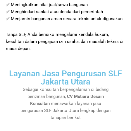
✅ Meningkatkan nilai jual/sewa bangunan
✅ Menghindari sanksi atau denda dari pemerintah
✅ Menjamin bangunan aman secara teknis untuk digunakan
Tanpa SLF, Anda berisiko mengalami kendala hukum,
kesulitan dalam pengajuan izin usaha, dan masalah teknis di
masa depan.
Layanan Jasa Pengurusan SLF
Jakarta Utara
Sebagai konsultan berpengalaman di bidang
perizinan bangunan,
CV Mutiara Desain
Konsultan
menawarkan layanan jasa
pengurusan SLF Jakarta Utara lengkap dengan
tahapan berikut