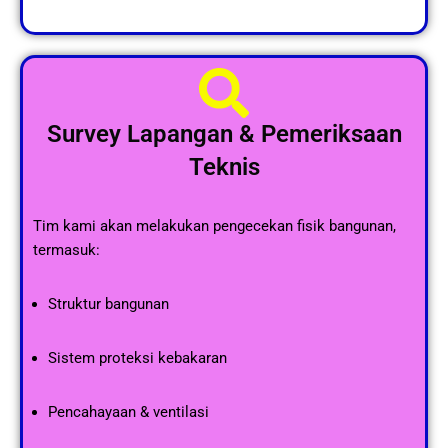
Survey Lapangan & Pemeriksaan
Teknis
Tim kami akan melakukan pengecekan fisik bangunan,
termasuk:
Struktur bangunan
Sistem proteksi kebakaran
Pencahayaan & ventilasi