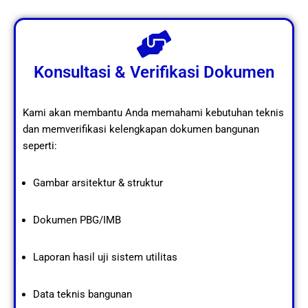
Konsultasi & Verifikasi Dokumen
Kami akan membantu Anda memahami kebutuhan teknis
dan memverifikasi kelengkapan dokumen bangunan
seperti:
Gambar arsitektur & struktur
Dokumen PBG/IMB
Laporan hasil uji sistem utilitas
Data teknis bangunan