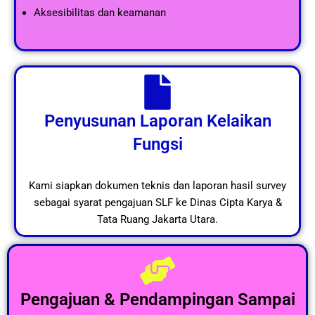
Aksesibilitas dan keamanan
Penyusunan Laporan Kelaikan
Fungsi
Kami siapkan dokumen teknis dan laporan hasil survey
sebagai syarat pengajuan SLF ke Dinas Cipta Karya &
Tata Ruang Jakarta Utara.
Pengajuan & Pendampingan Sampai