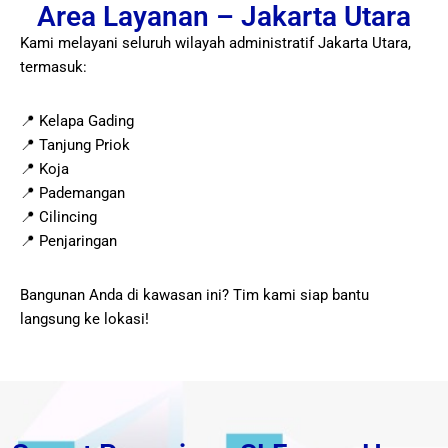
Area Layanan – Jakarta Utara
Kami melayani seluruh wilayah administratif Jakarta Utara,
termasuk:
📍 Kelapa Gading
📍 Tanjung Priok
📍 Koja
📍 Pademangan
📍 Cilincing
📍 Penjaringan
Bangunan Anda di kawasan ini? Tim kami siap bantu
langsung ke lokasi!