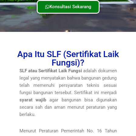
Konsultasi Sekarang
Apa Itu SLF (Sertifikat Laik
Fungsi)?
SLF atau Sertifikat Laik Fungsi
adalah dokumen
legal yang menyatakan bahwa bangunan gedung
telah memenuhi persyaratan teknis sesuai
fungsi bangunan tersebut. Sertifikat ini menjadi
syarat wajib
agar bangunan bisa digunakan
secara sah dan aman menurut peraturan yang
berlaku.
Menurut Peraturan Pemerintah No. 16 Tahun