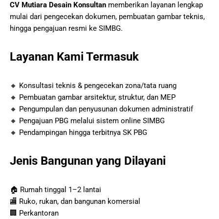
CV Mutiara Desain Konsultan
memberikan layanan lengkap
mulai dari pengecekan dokumen, pembuatan gambar teknis,
hingga pengajuan resmi ke SIMBG.
Layanan Kami Termasuk
🔸 Konsultasi teknis & pengecekan zona/tata ruang
🔸 Pembuatan gambar arsitektur, struktur, dan MEP
🔸 Pengumpulan dan penyusunan dokumen administratif
🔸 Pengajuan PBG melalui sistem online SIMBG
🔸 Pendampingan hingga terbitnya SK PBG
Jenis Bangunan yang Dilayani
🏠 Rumah tinggal 1–2 lantai
🏬 Ruko, rukan, dan bangunan komersial
🏢 Perkantoran