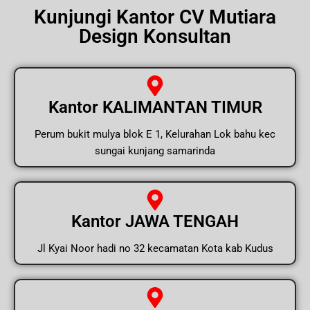
Kunjungi Kantor CV Mutiara
Design Konsultan
Kantor KALIMANTAN TIMUR
Perum bukit mulya blok E 1, Kelurahan Lok bahu kec
sungai kunjang samarinda
Kantor JAWA TENGAH
Jl Kyai Noor hadi no 32 kecamatan Kota kab Kudus