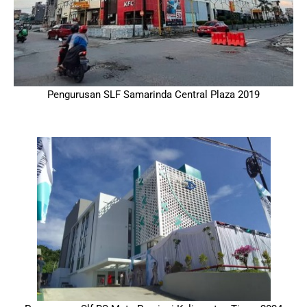
Pengurusan SLF Samarinda Central Plaza 2019