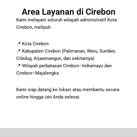
Area Layanan di Cirebon
Kami melayani seluruh wilayah administratif Kota
Cirebon, meliputi
📍 Kota Cirebon
📍 Kabupaten Cirebon (Palimanan, Weru, Sumber,
Ciledug, Arjawinangun, dan sekitarnya)
📍 Wilayah perbatasan Cirebon–Indramayu dan
Cirebon–Majalengka
Kami siap datang ke lokasi atau membantu secara
online hingga izin Anda selesai.