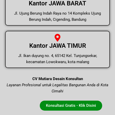
Kantor JAWA BARAT
Jl. Ujung Berung Indah Raya no 14 Kompleks Ujung
Berung Indah, Cigending, Bandung
Kantor JAWA TIMUR
Jl. Ikan duyung no. 4, 65142 Kel. Tunjungsekar,
kecamatan Lowokwaru, kota malang
CV Mutiara Desain Konsultan
Layanan Profesional untuk Legalitas Bangunan Anda di Kota
Cimahi
Konsultasi Gratis - Klik Disini