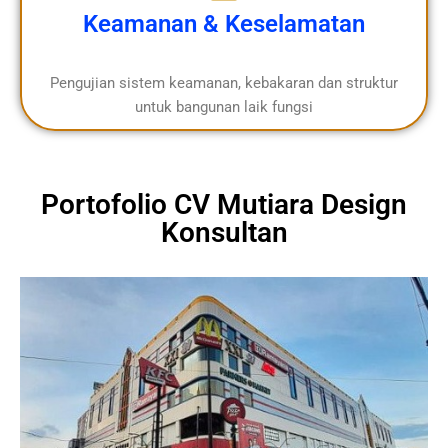
Keamanan & Keselamatan
Pengujian sistem keamanan, kebakaran dan struktur
untuk bangunan laik fungsi
Portofolio CV Mutiara Design
Konsultan