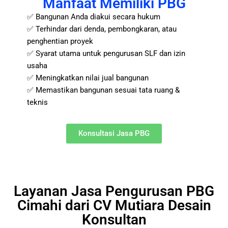
Manfaat Memiliki PBG
✅ Bangunan Anda diakui secara hukum
✅ Terhindar dari denda, pembongkaran, atau
penghentian proyek
✅ Syarat utama untuk pengurusan SLF dan izin
usaha
✅ Meningkatkan nilai jual bangunan
✅ Memastikan bangunan sesuai tata ruang &
teknis
Konsultasi Jasa PBG
Layanan Jasa Pengurusan PBG
Cimahi dari CV Mutiara Desain
Konsultan