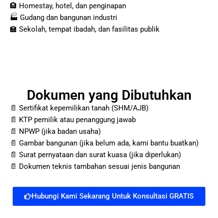
🏨 Homestay, hotel, dan penginapan
🏭 Gudang dan bangunan industri
🏫 Sekolah, tempat ibadah, dan fasilitas publik
Dokumen yang Dibutuhkan
📄 Sertifikat kepemilikan tanah (SHM/AJB)
📄 KTP pemilik atau penanggung jawab
📄 NPWP (jika badan usaha)
📄 Gambar bangunan (jika belum ada, kami bantu buatkan)
📄 Surat pernyataan dan surat kuasa (jika diperlukan)
📄 Dokumen teknis tambahan sesuai jenis bangunan
Hubungi Kami Sekarang Untuk Konsultasi GRATIS