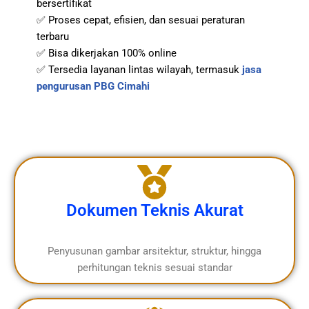
bersertifikat
✅ Proses cepat, efisien, dan sesuai peraturan
terbaru
✅ Bisa dikerjakan 100% online
✅ Tersedia layanan lintas wilayah, termasuk
jasa
pengurusan PBG Cimahi
Dokumen Teknis Akurat
Penyusunan gambar arsitektur, struktur, hingga
perhitungan teknis sesuai standar