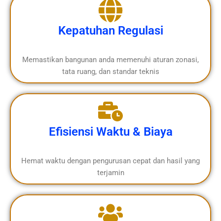
Kepatuhan Regulasi
Memastikan bangunan anda memenuhi aturan zonasi,
tata ruang, dan standar teknis
Efisiensi Waktu & Biaya
Hemat waktu dengan pengurusan cepat dan hasil yang
terjamin