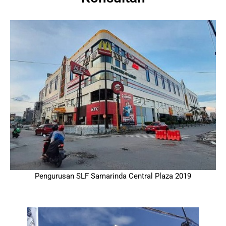
Pengurusan SLF Samarinda Central Plaza 2019