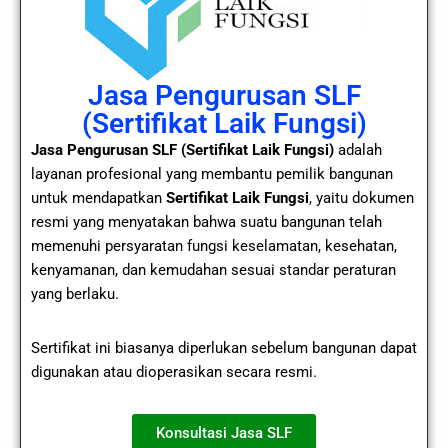
Jasa Pengurusan SLF
(Sertifikat Laik Fungsi)
Jasa Pengurusan SLF (Sertifikat Laik Fungsi)
adalah
layanan profesional yang membantu pemilik bangunan
untuk mendapatkan
Sertifikat Laik Fungsi
, yaitu dokumen
resmi yang menyatakan bahwa suatu bangunan telah
memenuhi persyaratan fungsi keselamatan, kesehatan,
kenyamanan, dan kemudahan sesuai standar peraturan
yang berlaku.
Sertifikat ini biasanya diperlukan sebelum bangunan dapat
digunakan atau dioperasikan secara resmi.
Konsultasi Jasa SLF