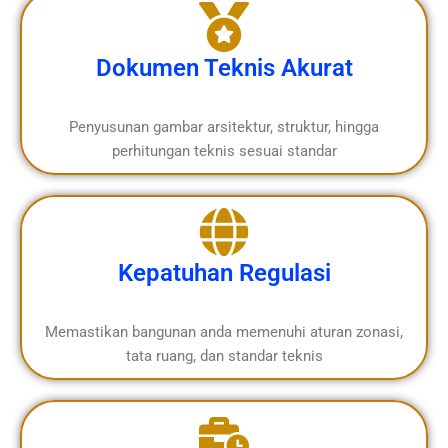
Dokumen Teknis Akurat
Penyusunan gambar arsitektur, struktur, hingga
perhitungan teknis sesuai standar
Kepatuhan Regulasi
Memastikan bangunan anda memenuhi aturan zonasi,
tata ruang, dan standar teknis