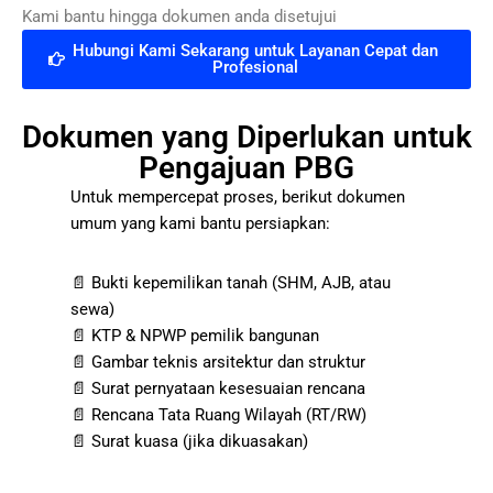
Kami bantu hingga dokumen anda disetujui
Hubungi Kami Sekarang untuk Layanan Cepat dan
Profesional
Dokumen yang Diperlukan untuk
Pengajuan PBG
Untuk mempercepat proses, berikut dokumen
umum yang kami bantu persiapkan:
📄 Bukti kepemilikan tanah (SHM, AJB, atau
sewa)
📄 KTP & NPWP pemilik bangunan
📄 Gambar teknis arsitektur dan struktur
📄 Surat pernyataan kesesuaian rencana
📄 Rencana Tata Ruang Wilayah (RT/RW)
📄 Surat kuasa (jika dikuasakan)