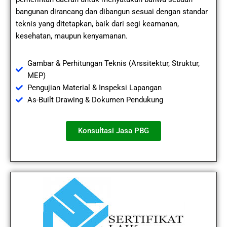
bangunan dirancang dan dibangun sesuai dengan standar
teknis yang ditetapkan, baik dari segi keamanan,
kesehatan, maupun kenyamanan.
Gambar & Perhitungan Teknis (Arssitektur, Struktur,
MEP)
Pengujian Material & Inspeksi Lapangan
As-Built Drawing & Dokumen Pendukung
Konsultasi Jasa PBG