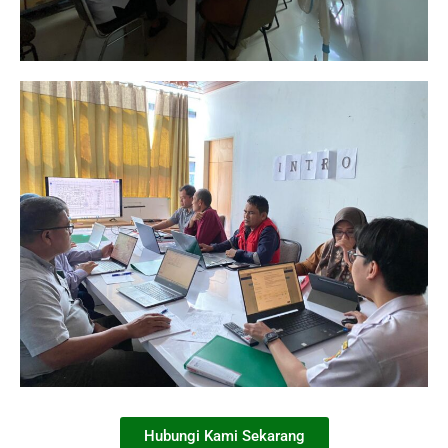
Hubungi Kami Sekarang