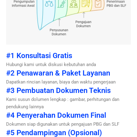
#1 Konsultasi Gratis
Hubungi kami untuk diskusi kebutuhan anda
#2 Penawaran & Paket Layanan
Dapatkan rincian layanan, biaya dan waktu pengerjaan
#3 Pembuatan Dokumen Teknis
Kami susun dolumen lengkap : gambar, perhitungan dan
pendukung lainnya
#4 Penyerahan Dokumen Final
Dokumen siap digunakan untuk pengajuan PBG dan SLF
#5 Pendampingan (Opsional)