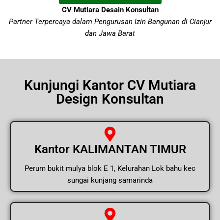
CV Mutiara Desain Konsultan
Partner Terpercaya dalam Pengurusan Izin Bangunan di Cianjur
dan Jawa Barat
Kunjungi Kantor CV Mutiara
Design Konsultan
Kantor KALIMANTAN TIMUR
Perum bukit mulya blok E 1, Kelurahan Lok bahu kec
sungai kunjang samarinda