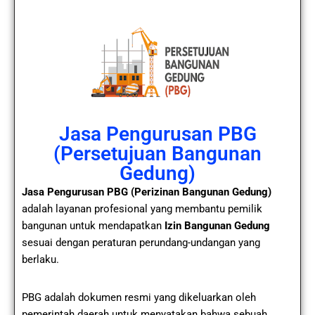
Jasa Pengurusan PBG
(Persetujuan Bangunan
Gedung)
Jasa Pengurusan PBG (Perizinan Bangunan Gedung)
adalah layanan profesional yang membantu pemilik
bangunan untuk mendapatkan
Izin Bangunan Gedung
sesuai dengan peraturan perundang-undangan yang
berlaku.
PBG adalah dokumen resmi yang dikeluarkan oleh
pemerintah daerah untuk menyatakan bahwa sebuah