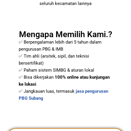
seluruh kecamatan lainnya
Mengapa Memilih Kami.?
✅ Berpengalaman lebih dari 5 tahun dalam
pengurusan PBG & IMB
✅ Tim ahli (arsitek, sipil, dan teknisi
bersertifikat)
✅ Paham sistem SIMBG & aturan lokal
✅ Bisa dikerjakan
100% online atau kunjungan
ke lokasi
✅ Jangkauan luas, termasuk
jasa pengurusan
PBG Subang