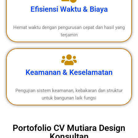
Efisiensi Waktu & Biaya
Hemat waktu dengan pengurusan cepat dan hasil yang
terjamin
Keamanan & Keselamatan
Pengujian sistem keamanan, kebakaran dan struktur
untuk bangunan laik fungsi
Portofolio CV Mutiara Design
Konsultan