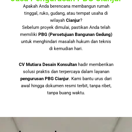
Apakah Anda berencana membangun rumah
tinggal, ruko, gudang, atau tempat usaha di
wilayah
Cianjur
?
Sebelum proyek dimulai, pastikan Anda telah
memiliki
PBG (Persetujuan Bangunan Gedung)
untuk menghindari masalah hukum dan teknis
di kemudian hari.
CV Mutiara Desain Konsultan
hadir memberikan
solusi praktis dan terpercaya dalam layanan
pengurusan PBG Cianjur
. Kami bantu urus dari
awal hingga dokumen resmi terbit, tanpa ribet,
tanpa buang waktu.