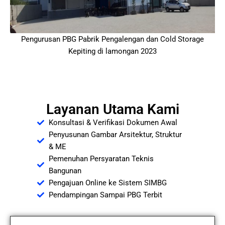
Pengurusan PBG Pabrik Pengalengan dan Cold Storage
Kepiting di lamongan 2023
Layanan Utama Kami
Konsultasi & Verifikasi Dokumen Awal
Penyusunan Gambar Arsitektur, Struktur
& ME
Pemenuhan Persyaratan Teknis
Bangunan
Pengajuan Online ke Sistem SIMBG
Pendampingan Sampai PBG Terbit