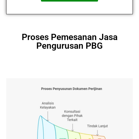
Proses Pemesanan Jasa
Pengurusan PBG