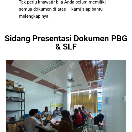
Tak perlu khawatir bila Anda belum memiliki
semua dokumen di atas – kami siap bantu
melengkapinya.
Sidang Presentasi Dokumen PBG
& SLF