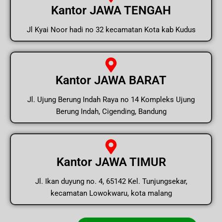
Kantor JAWA TENGAH
Jl Kyai Noor hadi no 32 kecamatan Kota kab Kudus
Kantor JAWA BARAT
Jl. Ujung Berung Indah Raya no 14 Kompleks Ujung
Berung Indah, Cigending, Bandung
Kantor JAWA TIMUR
Jl. Ikan duyung no. 4, 65142 Kel. Tunjungsekar,
kecamatan Lowokwaru, kota malang